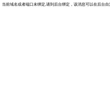
当前域名或者端口未绑定,请到后台绑定，该消息可以在后台自